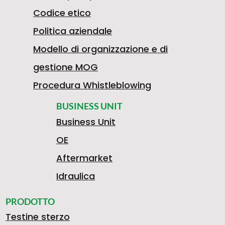
Codice etico
Politica aziendale
Modello di organizzazione e di
gestione MOG
Procedura Whistleblowing
BUSINESS UNIT
Business Unit
OE
Aftermarket
Idraulica
PRODOTTO
Testine sterzo