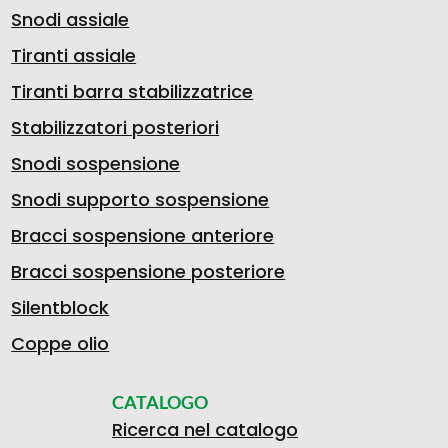
Snodi assiale
Tiranti assiale
Tiranti barra stabilizzatrice
Stabilizzatori posteriori
Snodi sospensione
Snodi supporto sospensione
Bracci sospensione anteriore
Bracci sospensione posteriore
Silentblock
Coppe olio
CATALOGO
Ricerca nel catalogo