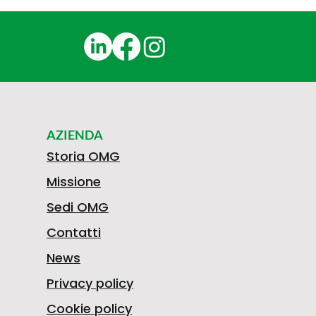
AZIENDA
Storia OMG
Missione
Sedi OMG
Contatti
News
Privacy policy
Cookie policy