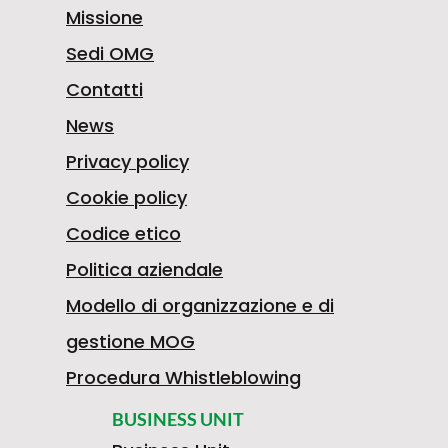
Missione
Sedi OMG
Contatti
News
Privacy policy
Cookie policy
Codice etico
Politica aziendale
Modello di organizzazione e di
gestione MOG
Procedura Whistleblowing
BUSINESS UNIT