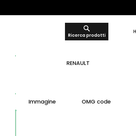
Ricerca prodotti
RENAULT
Immagine
OMG code