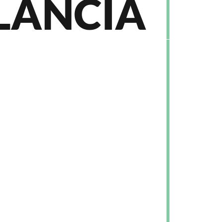
LANCIA