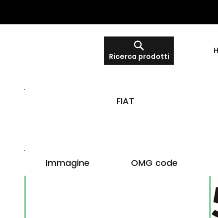
Ricerca prodotti
FIAT
Immagine
OMG code