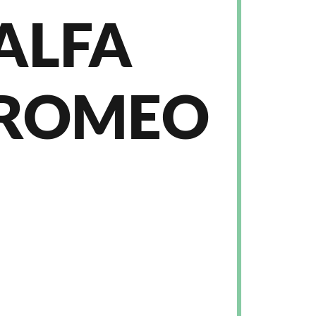
ALFA
ROMEO