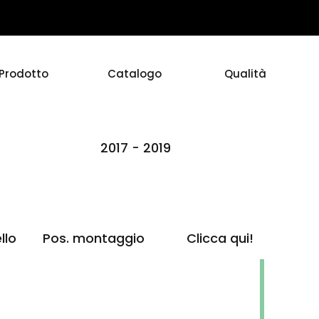
Prodotto
Catalogo
Qualità
2017 - 2019
llo
Pos. montaggio
Clicca qui!