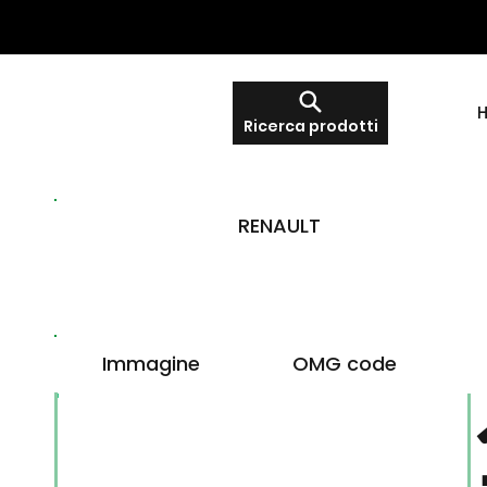
Ricerca prodotti
RENAULT
Immagine
OMG code