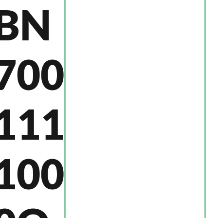
BN
700
111
100