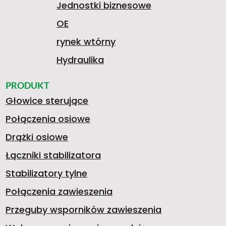
Jednostki biznesowe
OE
rynek wtórny
Hydraulika
PRODUKT
Głowice sterujące
Połączenia osiowe
Drążki osiowe
Łączniki stabilizatora
Stabilizatory tylne
Połączenia zawieszenia
Przeguby wsporników zawieszenia