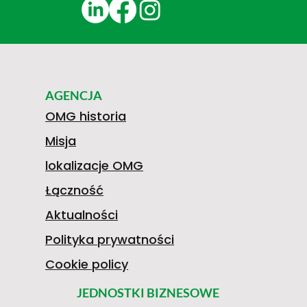
AGENCJA
OMG historia
Misja
lokalizacje OMG
Łączność
Aktualności
Polityka prywatności
Cookie policy
JEDNOSTKI BIZNESOWE