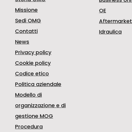
Missione
OE
Sedi OMG
Aftermarket
Contatti
Idraulica
News
Privacy policy
Cookie policy
Codice etico
Politica aziendale
Modello di
organizzazione e di
gestione MOG
Procedura