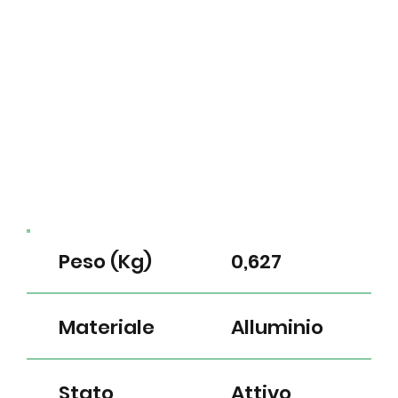
Peso (Kg)
0,627
Materiale
Alluminio
Stato
Attivo