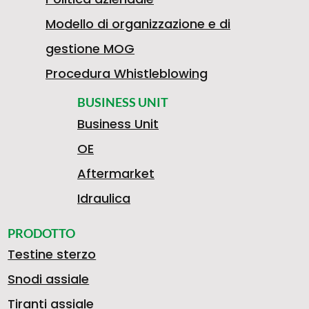
Modello di organizzazione e di
gestione MOG
Procedura Whistleblowing
BUSINESS UNIT
Business Unit
OE
Aftermarket
Idraulica
PRODOTTO
Testine sterzo
Snodi assiale
Tiranti assiale