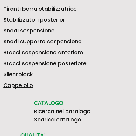
Tiranti barra stabilizzatrice
Stabilizzatori posteriori
Snodi sospensione
Snodi supporto sospensione
Bracci sospensione anteriore
Bracci sospensione posteriore
Silentblock
Coppe olio
CATALOGO
Ricerca nel catalogo
Scarica catalogo
QUALITA'