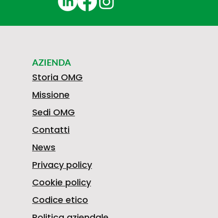
AZIENDA
Storia OMG
Missione
Sedi OMG
Contatti
News
Privacy policy
Cookie policy
Codice etico
Politica aziendale