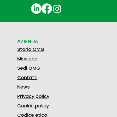
AZIENDA
Storia OMG
Missione
Sedi OMG
Contatti
News
Privacy policy
Cookie policy
Codice etico