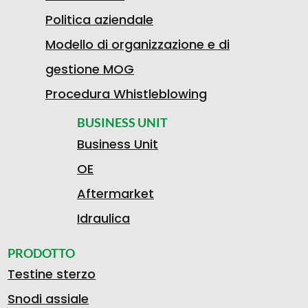
Politica aziendale
Modello di organizzazione e di
gestione MOG
Procedura Whistleblowing
BUSINESS UNIT
Business Unit
OE
Aftermarket
Idraulica
PRODOTTO
Testine sterzo
Snodi assiale