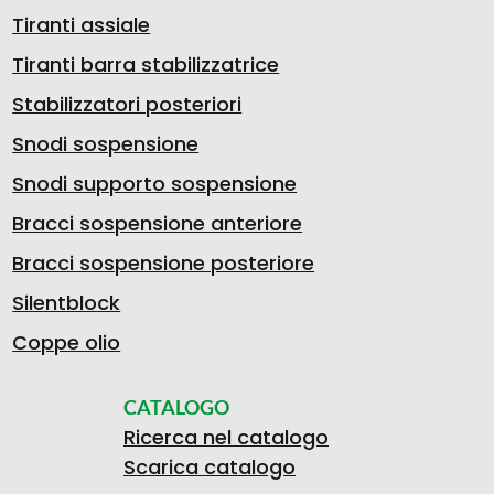
Tiranti assiale
Tiranti barra stabilizzatrice
Stabilizzatori posteriori
Snodi sospensione
Snodi supporto sospensione
Bracci sospensione anteriore
Bracci sospensione posteriore
Silentblock
Coppe olio
CATALOGO
Ricerca nel catalogo
Scarica catalogo