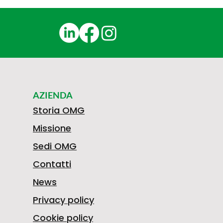
AZIENDA
Storia OMG
Missione
Sedi OMG
Contatti
News
Privacy policy
Cookie policy