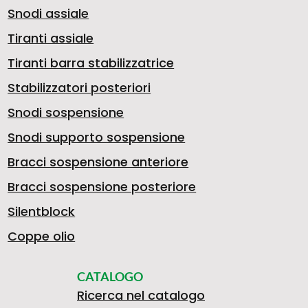
Snodi assiale
Tiranti assiale
Tiranti barra stabilizzatrice
Stabilizzatori posteriori
Snodi sospensione
Snodi supporto sospensione
Bracci sospensione anteriore
Bracci sospensione posteriore
Silentblock
Coppe olio
CATALOGO
Ricerca nel catalogo