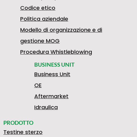
Codice etico
Politica aziendale
Modello di organizzazione e di
gestione MOG
Procedura Whistleblowing
BUSINESS UNIT
Business Unit
OE
Aftermarket
Idraulica
PRODOTTO
Testine sterzo