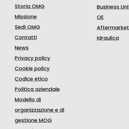
Storia OMG
Business Uni
Missione
OE
Sedi OMG
Aftermarket
Contatti
Idraulica
News
Privacy policy
Cookie policy
Codice etico
Politica aziendale
Modello di
organizzazione e di
gestione MOG