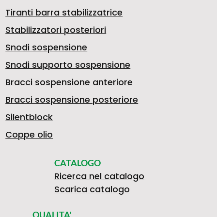
Tiranti barra stabilizzatrice
Stabilizzatori posteriori
Snodi sospensione
Snodi supporto sospensione
Bracci sospensione anteriore
Bracci sospensione posteriore
Silentblock
Coppe olio
CATALOGO
Ricerca nel catalogo
Scarica catalogo
QUALITA'