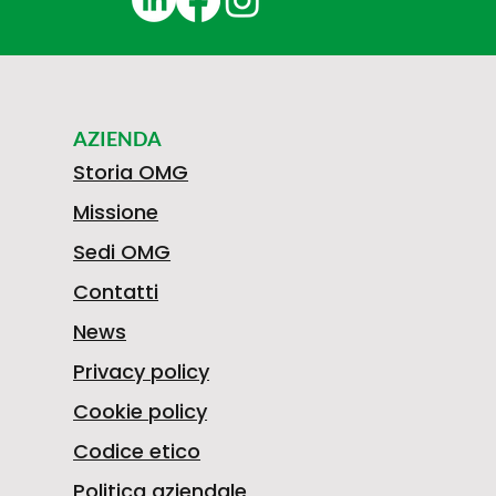
AZIENDA
Storia OMG
Missione
Sedi OMG
Contatti
News
Privacy policy
Cookie policy
Codice etico
Politica aziendale