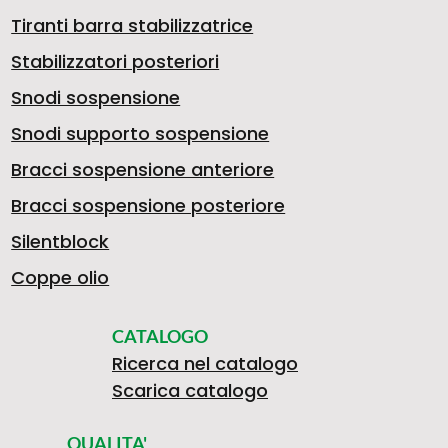
Tiranti barra stabilizzatrice
Stabilizzatori posteriori
Snodi sospensione
Snodi supporto sospensione
Bracci sospensione anteriore
Bracci sospensione posteriore
Silentblock
Coppe olio
CATALOGO
Ricerca nel catalogo
Scarica catalogo
QUALITA'