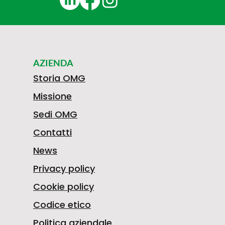
AZIENDA
Storia OMG
Missione
Sedi OMG
Contatti
News
Privacy policy
Cookie policy
Codice etico
Politica aziendale