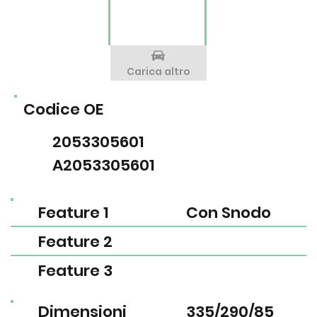
Carica altro
Codice OE
2053305601
A2053305601
Feature 1
Con Snodo
Feature 2
Feature 3
Dimensioni
335/290/85