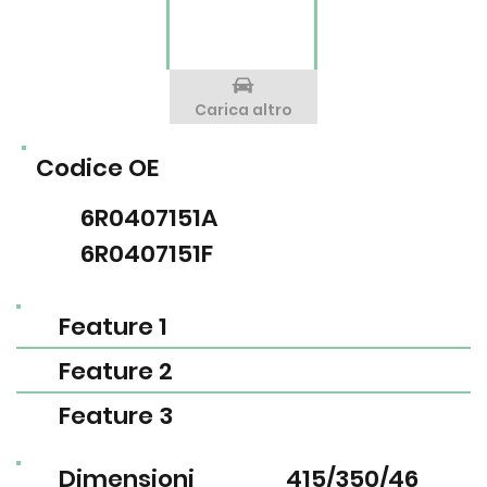
Carica altro
Codice OE
6R0407151A
6R0407151F
Feature 1
Feature 2
Feature 3
Dimensioni
415/350/46