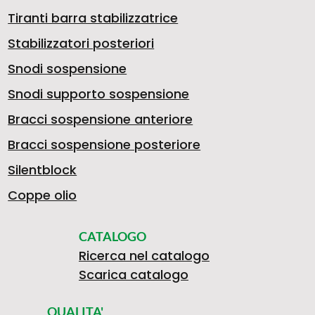
Tiranti barra stabilizzatrice
Stabilizzatori posteriori
Snodi sospensione
Snodi supporto sospensione
Bracci sospensione anteriore
Bracci sospensione posteriore
Silentblock
Coppe olio
CATALOGO
Ricerca nel catalogo
Scarica catalogo
QUALITA'