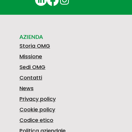
AZIENDA
Storia OMG
Missione
Sedi OMG
Contatti
News
Privacy policy
Cookie policy
Codice etico
Politica aziendale