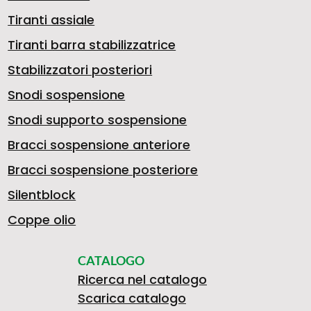
Tiranti assiale
Tiranti barra stabilizzatrice
Stabilizzatori posteriori
Snodi sospensione
Snodi supporto sospensione
Bracci sospensione anteriore
Bracci sospensione posteriore
Silentblock
Coppe olio
CATALOGO
Ricerca nel catalogo
Scarica catalogo