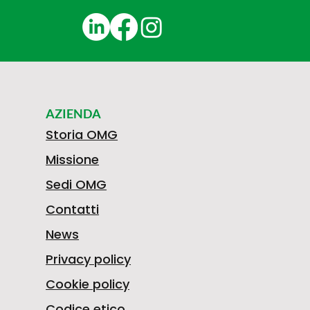
AZIENDA
Storia OMG
Missione
Sedi OMG
Contatti
News
Privacy policy
Cookie policy
Codice etico