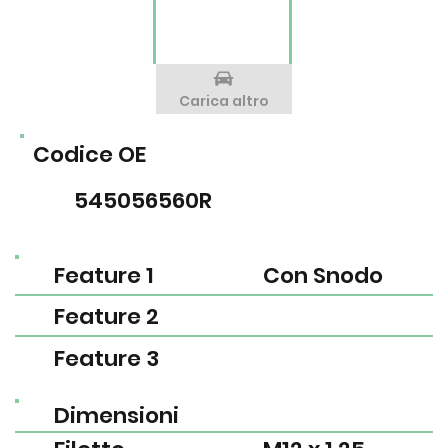
Carica altro
Codice OE
545056560R
Feature 1
Con Snodo
Feature 2
Feature 3
Dimensioni