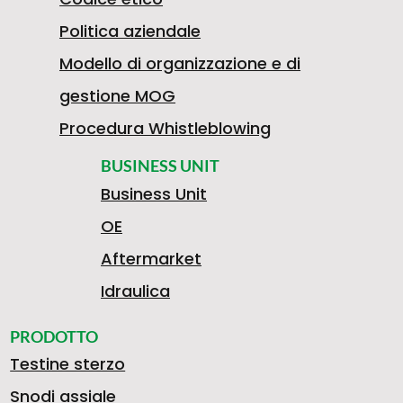
Politica aziendale
Modello di organizzazione e di
gestione MOG
Procedura Whistleblowing
BUSINESS UNIT
Business Unit
OE
Aftermarket
Idraulica
PRODOTTO
Testine sterzo
Snodi assiale