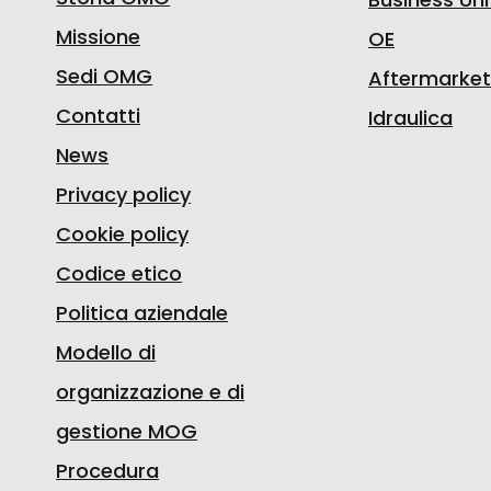
Missione
OE
Sedi OMG
Aftermarket
Contatti
Idraulica
News
Privacy policy
Cookie policy
Codice etico
Politica aziendale
Modello di
organizzazione e di
gestione MOG
Procedura