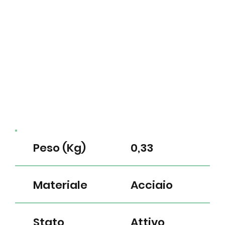
Peso (Kg)
0,33
Materiale
Acciaio
Stato
Attivo