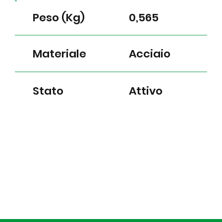
Peso (Kg)
0,565
Materiale
Acciaio
Stato
Attivo