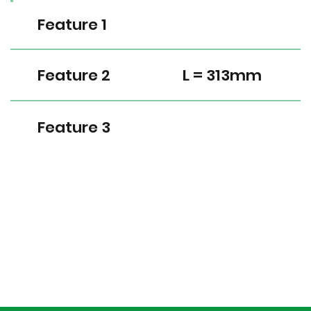
Feature 1
Feature 2
L = 313mm
Feature 3