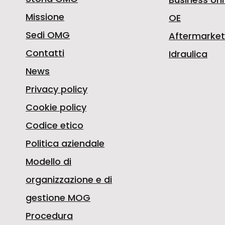
Missione
OE
Sedi OMG
Aftermarket
Contatti
Idraulica
News
Privacy policy
Cookie policy
Codice etico
Politica aziendale
Modello di
organizzazione e di
gestione MOG
Procedura