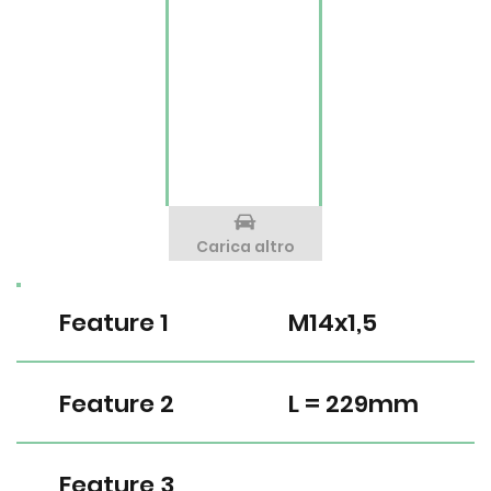
Carica altro
Feature 1
M14x1,5
Feature 2
L = 229mm
Feature 3