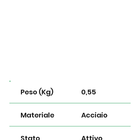
Peso (Kg)
0,55
Materiale
Acciaio
Stato
Attivo