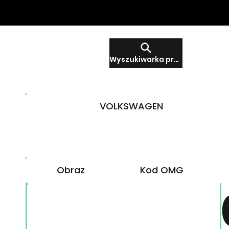
Wyszukiwarka produktów
VOLKSWAGEN
Obraz
Kod OMG