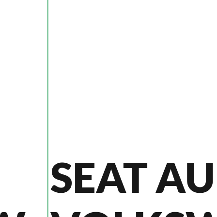
SEAT AU