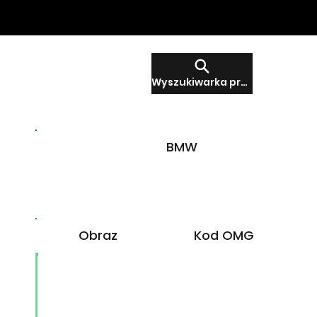
Wyszukiwarka produktów
BMW
Obraz
Kod OMG