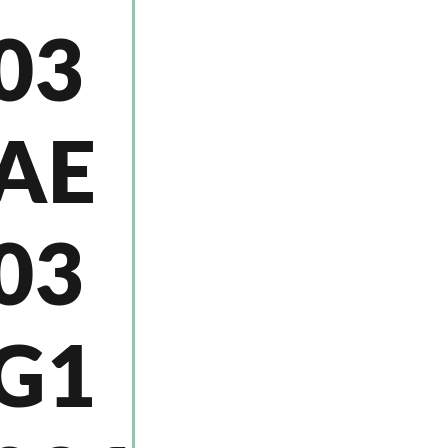
03
AE
03
G1