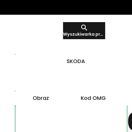
Wyszukiwarka produktów
SKODA
Obraz
Kod OMG