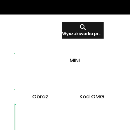
Wyszukiwarka produktów
MINI
Obraz
Kod OMG