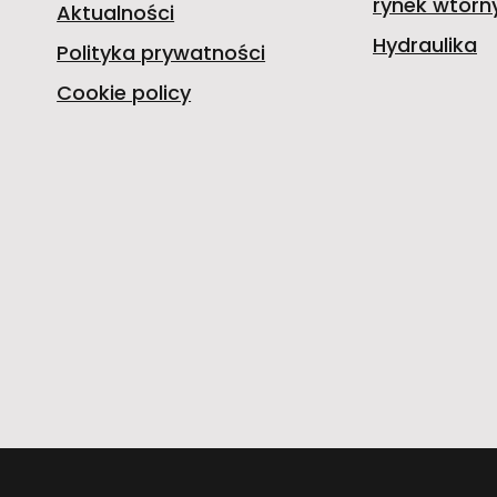
rynek wtórn
Aktualności
Hydraulika
Polityka prywatności
Cookie policy