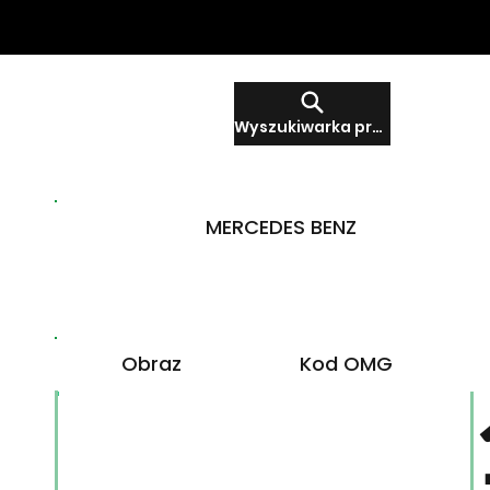
Wyszukiwarka produktów
MERCEDES BENZ
Obraz
Kod OMG