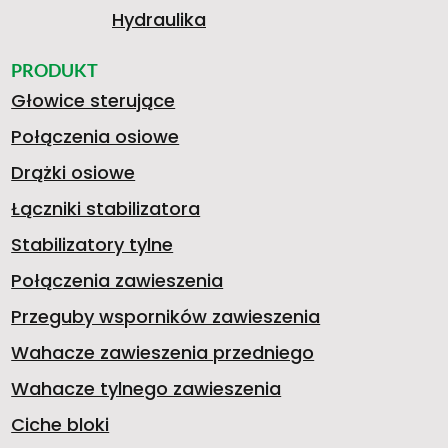
Hydraulika
PRODUKT
Głowice sterujące
Połączenia osiowe
Drążki osiowe
Łączniki stabilizatora
Stabilizatory tylne
Połączenia zawieszenia
Przeguby wsporników zawieszenia
Wahacze zawieszenia przedniego
Wahacze tylnego zawieszenia
Ciche bloki