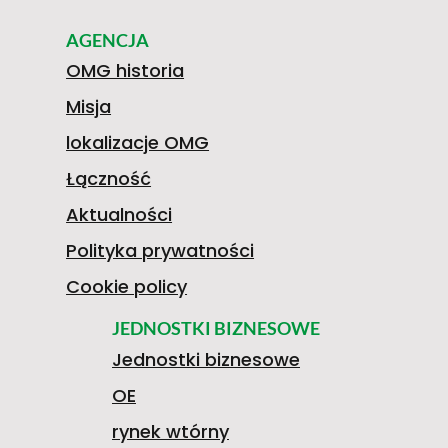
AGENCJA
OMG historia
Misja
lokalizacje OMG
Łączność
Aktualności
Polityka prywatności
Cookie policy
JEDNOSTKI BIZNESOWE
Jednostki biznesowe
OE
rynek wtórny