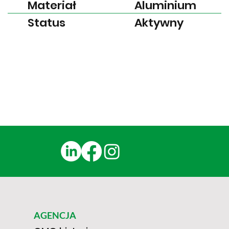
Materiał
Aluminium
Status
Aktywny
AGENCJA