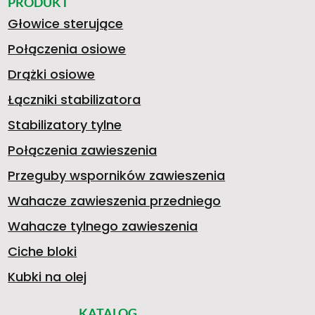
PRODUKT
Głowice sterujące
Połączenia osiowe
Drążki osiowe
Łączniki stabilizatora
Stabilizatory tylne
Połączenia zawieszenia
Przeguby wsporników zawieszenia
Wahacze zawieszenia przedniego
Wahacze tylnego zawieszenia
Ciche bloki
Kubki na olej
KATALOG