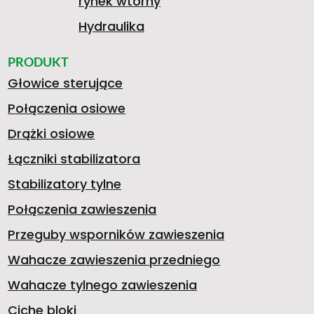
rynek wtórny
Hydraulika
PRODUKT
Głowice sterujące
Połączenia osiowe
Drążki osiowe
Łączniki stabilizatora
Stabilizatory tylne
Połączenia zawieszenia
Przeguby wsporników zawieszenia
Wahacze zawieszenia przedniego
Wahacze tylnego zawieszenia
Ciche bloki