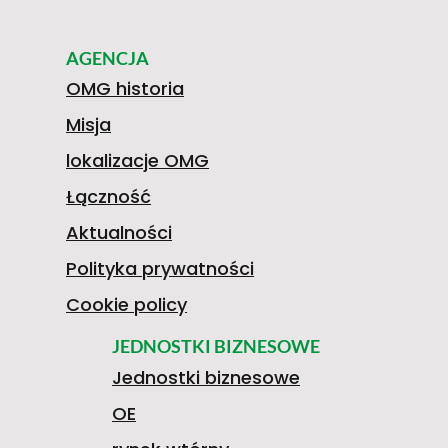
AGENCJA
OMG historia
Misja
lokalizacje OMG
Łączność
Aktualności
Polityka prywatności
Cookie policy
JEDNOSTKI BIZNESOWE
Jednostki biznesowe
OE