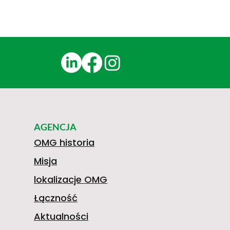
AGENCJA
OMG historia
Misja
lokalizacje OMG
Łączność
Aktualności