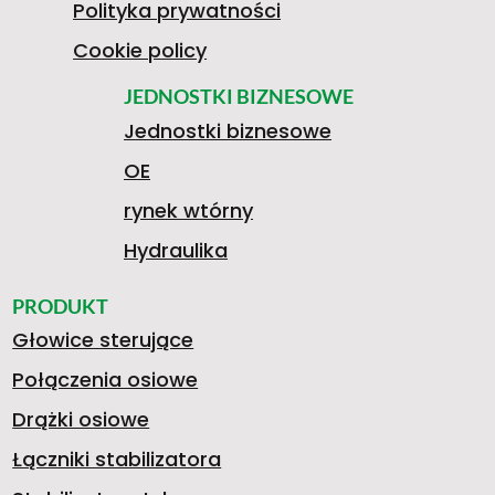
Polityka prywatności
Cookie policy
JEDNOSTKI BIZNESOWE
Jednostki biznesowe
OE
rynek wtórny
Hydraulika
PRODUKT
Głowice sterujące
Połączenia osiowe
Drążki osiowe
Łączniki stabilizatora