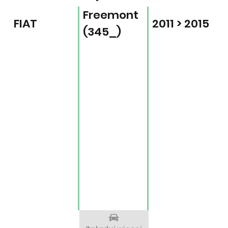
Freemont
FIAT
2011 > 2015
(345_)