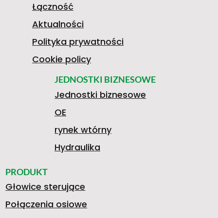
Łączność
Aktualności
Polityka prywatności
Cookie policy
JEDNOSTKI BIZNESOWE
Jednostki biznesowe
OE
rynek wtórny
Hydraulika
PRODUKT
Głowice sterujące
Połączenia osiowe