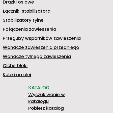
Drążki osiowe
Łączniki stabilizatora
Stabilizatory tylne
Połączenia zawieszenia
Przeguby wsporników zawieszenia
Wahacze zawieszenia przedniego
Wahacze tylnego zawieszenia
Ciche bloki
Kubki na olej
KATALOG
Wyszukiwanie w
katalogu
Pobierz katalog