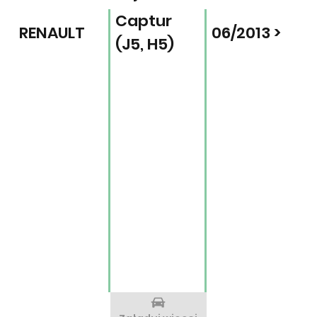
Captur
RENAULT
06/2013 >
(J5, H5)