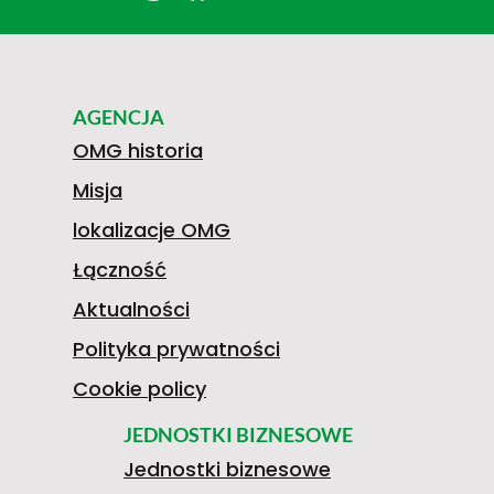
AGENCJA
OMG historia
Misja
lokalizacje OMG
Łączność
Aktualności
Polityka prywatności
Cookie policy
JEDNOSTKI BIZNESOWE
Jednostki biznesowe