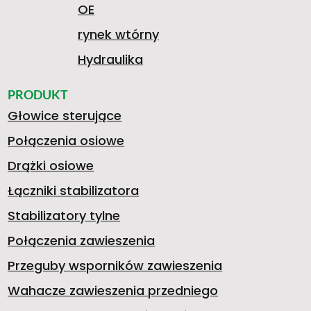
OE
rynek wtórny
Hydraulika
PRODUKT
Głowice sterujące
Połączenia osiowe
Drążki osiowe
Łączniki stabilizatora
Stabilizatory tylne
Połączenia zawieszenia
Przeguby wsporników zawieszenia
Wahacze zawieszenia przedniego