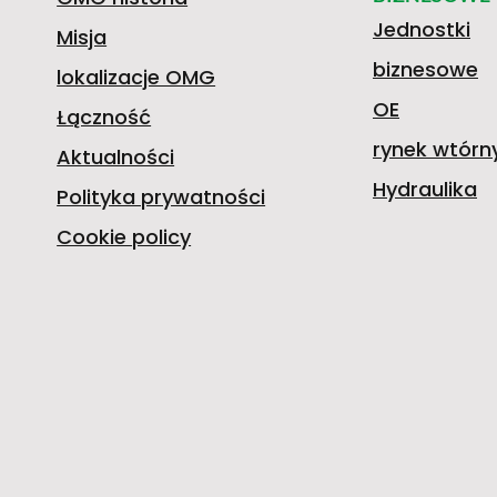
Jednostki
Misja
biznesowe
lokalizacje OMG
OE
Łączność
rynek wtórn
Aktualności
Hydraulika
Polityka prywatności
Cookie policy