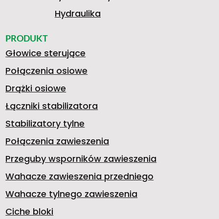
Hydraulika
PRODUKT
Głowice sterujące
Połączenia osiowe
Drążki osiowe
Łączniki stabilizatora
Stabilizatory tylne
Połączenia zawieszenia
Przeguby wsporników zawieszenia
Wahacze zawieszenia przedniego
Wahacze tylnego zawieszenia
Ciche bloki