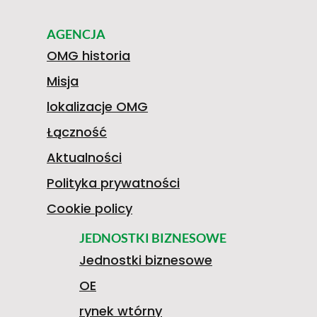
AGENCJA
OMG historia
Misja
lokalizacje OMG
Łączność
Aktualności
Polityka prywatności
Cookie policy
JEDNOSTKI BIZNESOWE
Jednostki biznesowe
OE
rynek wtórny