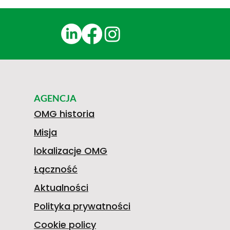
AGENCJA
OMG historia
Misja
lokalizacje OMG
Łączność
Aktualności
Polityka prywatności
Cookie policy