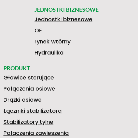
JEDNOSTKI BIZNESOWE
Jednostki biznesowe
OE
rynek wtórny
Hydraulika
PRODUKT
Głowice sterujące
Połączenia osiowe
Drążki osiowe
Łączniki stabilizatora
Stabilizatory tylne
Połączenia zawieszenia