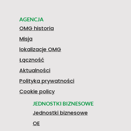
AGENCJA
OMG historia
Misja
lokalizacje OMG
Łączność
Aktualności
Polityka prywatności
Cookie policy
JEDNOSTKI BIZNESOWE
Jednostki biznesowe
OE