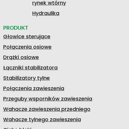
rynek wtórny
Hydraulika
PRODUKT
Głowice sterujące
Połączenia osiowe
Drążki osiowe
Łączniki stabilizatora
Stabilizatory tylne
Połączenia zawieszenia
Przeguby wsporników zawieszenia
Wahacze zawieszenia przedniego
Wahacze tylnego zawieszenia