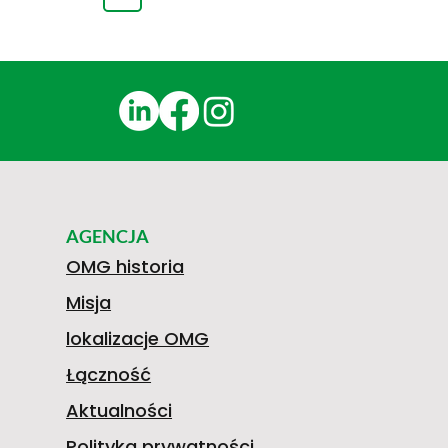
AGENCJA
OMG historia
Misja
lokalizacje OMG
Łączność
Aktualności
Polityka prywatności