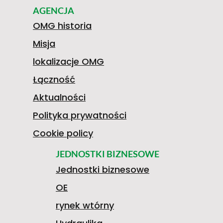
AGENCJA
OMG historia
Misja
lokalizacje OMG
Łączność
Aktualności
Polityka prywatności
Cookie policy
JEDNOSTKI BIZNESOWE
Jednostki biznesowe
OE
rynek wtórny