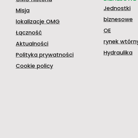
Jednostki
Misja
biznesowe
lokalizacje OMG
OE
Łączność
rynek wtórn
Aktualności
Hydraulika
Polityka prywatności
Cookie policy