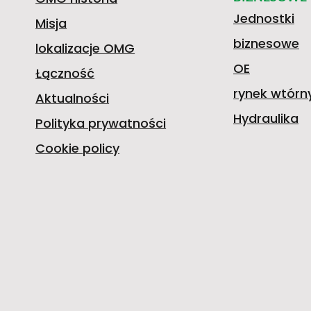
Jednostki
Misja
biznesowe
lokalizacje OMG
OE
Łączność
rynek wtórn
Aktualności
Hydraulika
Polityka prywatności
Cookie policy