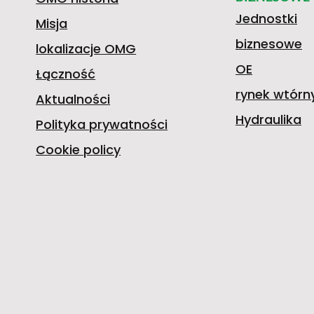
Jednostki
Misja
biznesowe
lokalizacje OMG
OE
Łączność
rynek wtórn
Aktualności
Hydraulika
Polityka prywatności
Cookie policy