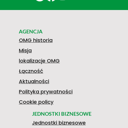
AGENCJA
OMG historia
Misja
lokalizacje OMG
Łączność
Aktualności
Polityka prywatności
Cookie policy
JEDNOSTKI BIZNESOWE
Jednostki biznesowe