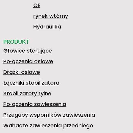
OE
rynek wtórny
Hydraulika
PRODUKT
Głowice sterujące
Połączenia osiowe
Drążki osiowe
Łączniki stabilizatora
Stabilizatory tylne
Połączenia zawieszenia
Przeguby wsporników zawieszenia
Wahacze zawieszenia przedniego