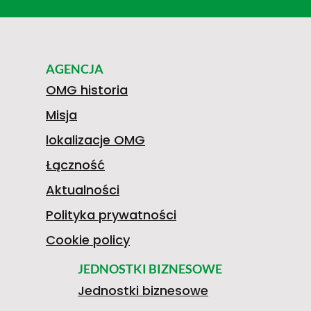
AGENCJA
OMG historia
Misja
lokalizacje OMG
Łączność
Aktualności
Polityka prywatności
Cookie policy
JEDNOSTKI BIZNESOWE
Jednostki biznesowe