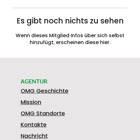
Es gibt noch nichts zu sehen
Wenn dieses Mitglied Infos über sich selbst
hinzufügt, erscheinen diese hier.
AGENTUR
OMG Geschichte
Mission
OMG Standorte
Kontakte
Nachricht