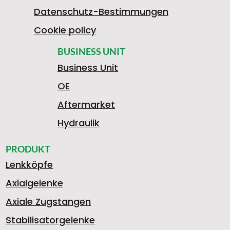
Datenschutz-Bestimmungen
Cookie policy
BUSINESS UNIT
Business Unit
OE
Aftermarket
Hydraulik
PRODUKT
Lenkköpfe
Axialgelenke
Axiale Zugstangen
Stabilisatorgelenke