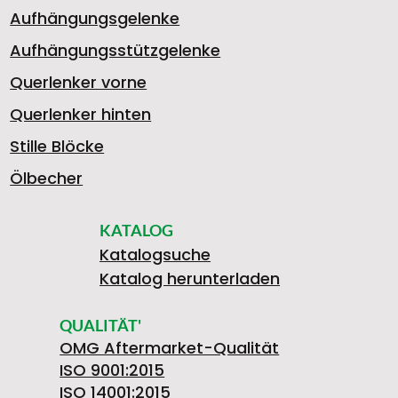
Aufhängungsgelenke
Aufhängungsstützgelenke
Querlenker vorne
Querlenker hinten
Stille Blöcke
Ölbecher
KATALOG
Katalogsuche
Katalog herunterladen
QUALITÄT'
OMG Aftermarket-Qualität
ISO 9001:2015
ISO 14001:2015