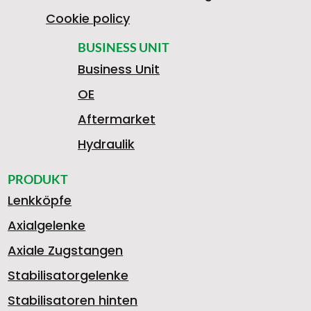
Cookie policy
BUSINESS UNIT
Business Unit
OE
Aftermarket
Hydraulik
PRODUKT
Lenkköpfe
Axialgelenke
Axiale Zugstangen
Stabilisatorgelenke
Stabilisatoren hinten