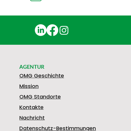
AGENTUR
OMG Geschichte
Mission
OMG Standorte
Kontakte
Nachricht
Datenschutz-Bestimmungen