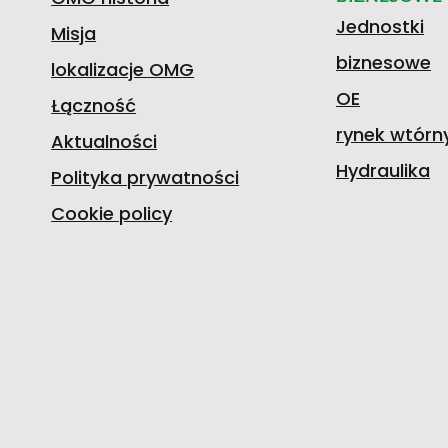
Jednostki
Misja
biznesowe
lokalizacje OMG
OE
Łączność
rynek wtórn
Aktualności
Hydraulika
Polityka prywatności
Cookie policy