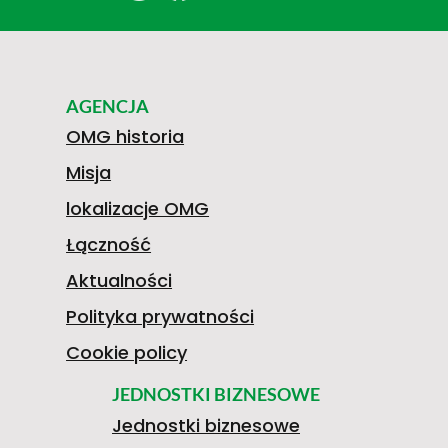
AGENCJA
OMG historia
Misja
lokalizacje OMG
Łączność
Aktualności
Polityka prywatności
Cookie policy
JEDNOSTKI BIZNESOWE
Jednostki biznesowe