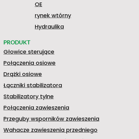
OE
rynek wtórny
Hydraulika
PRODUKT
Głowice sterujące
Połączenia osiowe
Drążki osiowe
Łączniki stabilizatora
Stabilizatory tylne
Połączenia zawieszenia
Przeguby wsporników zawieszenia
Wahacze zawieszenia przedniego