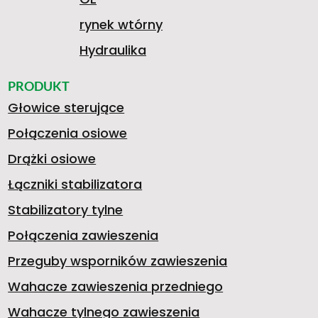
rynek wtórny
Hydraulika
PRODUKT
Głowice sterujące
Połączenia osiowe
Drążki osiowe
Łączniki stabilizatora
Stabilizatory tylne
Połączenia zawieszenia
Przeguby wsporników zawieszenia
Wahacze zawieszenia przedniego
Wahacze tylnego zawieszenia