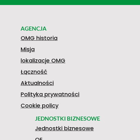
AGENCJA
OMG historia
Misja
lokalizacje OMG
Łączność
Aktualności
Polityka prywatności
Cookie policy
JEDNOSTKI BIZNESOWE
Jednostki biznesowe
OE