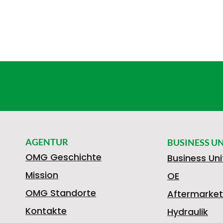
AGENTUR
BUSINESS UN
OMG Geschichte
Business Uni
Mission
OE
OMG Standorte
Aftermarket
Kontakte
Hydraulik