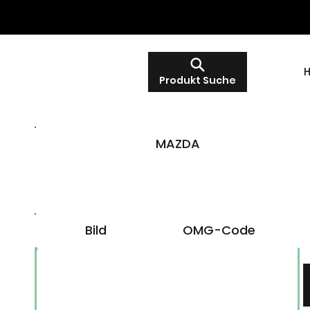
Produkt Suche
MAZDA
Bild
OMG-Code