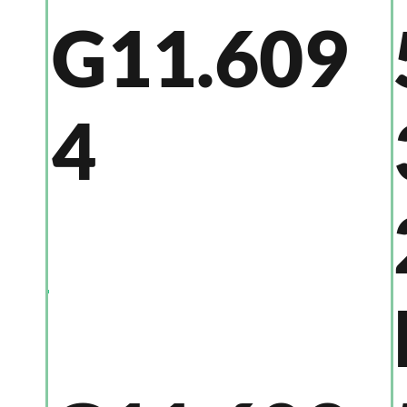
G11.609
4