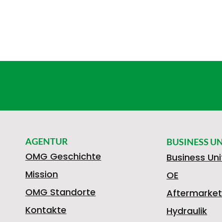
AGENTUR
BUSINESS UN
OMG Geschichte
Business Uni
Mission
OE
OMG Standorte
Aftermarket
Kontakte
Hydraulik