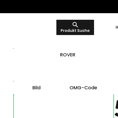
Produkt Suche
ROVER
Bild
OMG-Code