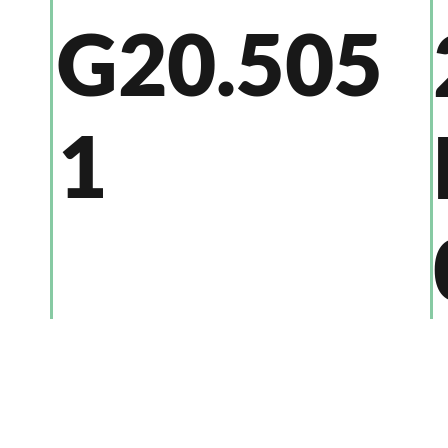
G20.505
1