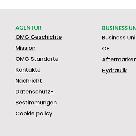
AGENTUR
BUSINESS UN
OMG Geschichte
Business Uni
Mission
OE
OMG Standorte
Aftermarket
Kontakte
Hydraulik
Nachricht
Datenschutz-
Bestimmungen
Cookie policy