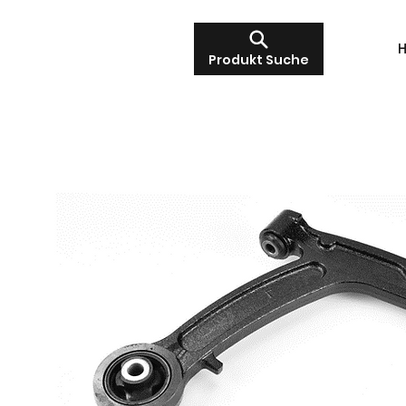
Produkt Suche