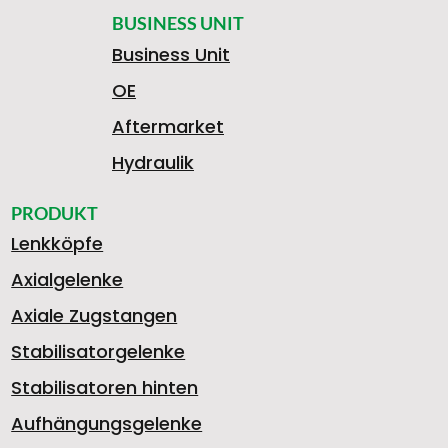
BUSINESS UNIT
Business Unit
OE
Aftermarket
Hydraulik
PRODUKT
Lenkköpfe
Axialgelenke
Axiale Zugstangen
Stabilisatorgelenke
Stabilisatoren hinten
Aufhängungsgelenke