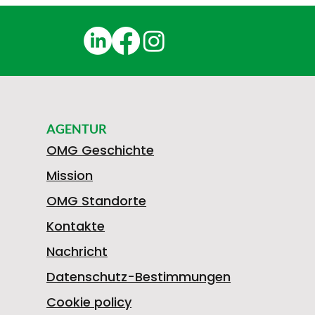
AGENTUR
OMG Geschichte
Mission
OMG Standorte
Kontakte
Nachricht
Datenschutz-Bestimmungen
Cookie policy