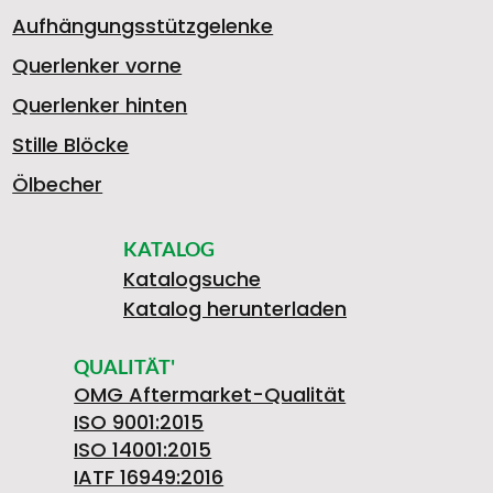
Aufhängungsstützgelenke
Querlenker vorne
Querlenker hinten
Stille Blöcke
Ölbecher
KATALOG
Katalogsuche
Katalog herunterladen
QUALITÄT'
OMG Aftermarket-Qualität
ISO 9001:2015
ISO 14001:2015
IATF 16949:2016