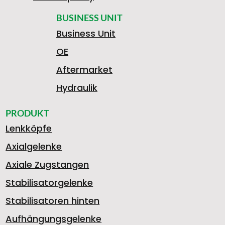
BUSINESS UNIT
Business Unit
OE
Aftermarket
Hydraulik
PRODUKT
Lenkköpfe
Axialgelenke
Axiale Zugstangen
Stabilisatorgelenke
Stabilisatoren hinten
Aufhängungsgelenke