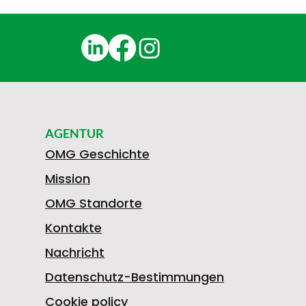
AGENTUR
OMG Geschichte
Mission
OMG Standorte
Kontakte
Nachricht
Datenschutz-Bestimmungen
Cookie policy